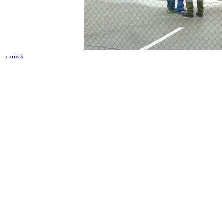
zurück